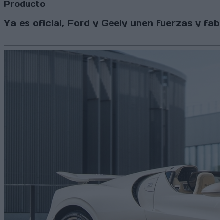
Producto
Ya es oficial, Ford y Geely unen fuerzas y f