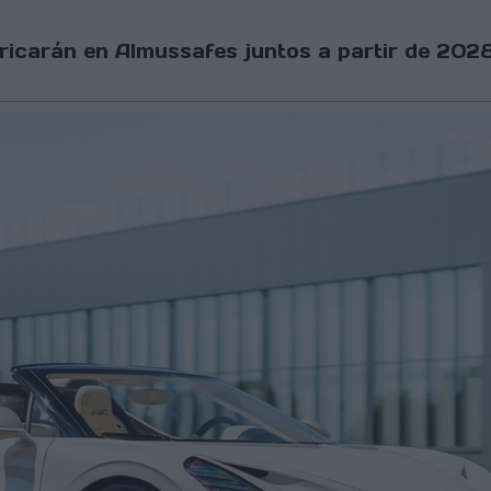
abricarán en Almussafes juntos a partir de 202