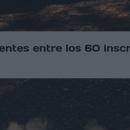
ntes entre los 60 inscri