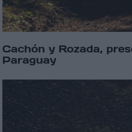
Cachón y Rozada, prese
Paraguay