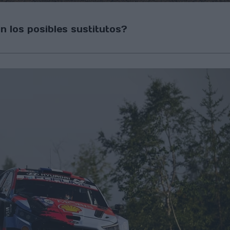
on los posibles sustitutos?