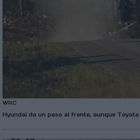
WRC
Hyundai da un paso al frente, aunque Toyot