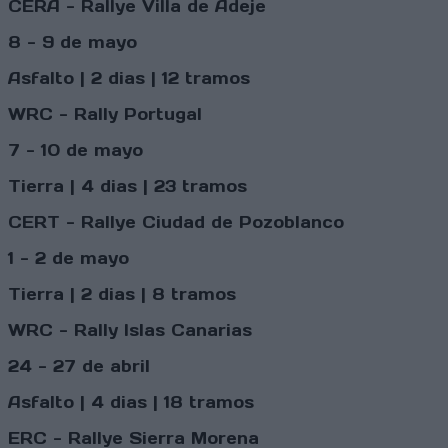
CERA - Rallye Villa de Adeje
8 - 9 de mayo
Asfalto | 2 dias | 12 tramos
WRC - Rally Portugal
7 - 10 de mayo
Tierra | 4 dias | 23 tramos
CERT - Rallye Ciudad de Pozoblanco
1 - 2 de mayo
Tierra | 2 dias | 8 tramos
WRC - Rally Islas Canarias
24 - 27 de abril
Asfalto | 4 dias | 18 tramos
ERC - Rallye Sierra Morena