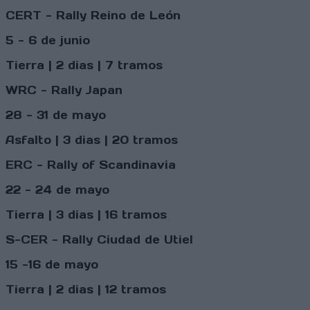
CERT - Rally Reino de León
5 - 6 de junio
Tierra | 2 dias | 7 tramos
WRC - Rally Japan
28 - 31 de mayo
Asfalto | 3 dias | 20 tramos
ERC - Rally of Scandinavia
22 - 24 de mayo
Tierra | 3 dias | 16 tramos
S-CER - Rally Ciudad de Utiel
15 -16 de mayo
Tierra | 2 dias | 12 tramos