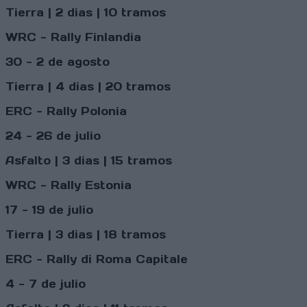
Tierra | 2 dias | 10 tramos
WRC - Rally Finlandia
30 - 2 de agosto
Tierra | 4 dias | 20 tramos
ERC - Rally Polonia
24 - 26 de julio
Asfalto | 3 dias | 15 tramos
WRC - Rally Estonia
17 - 19 de julio
Tierra | 3 dias | 18 tramos
ERC - Rally di Roma Capitale
4 - 7 de julio