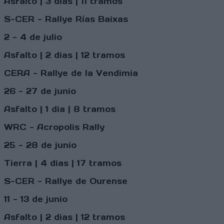
Asfalto | 3 dias | 11 tramos
S-CER - Rallye Rías Baixas
2 - 4 de julio
Asfalto | 2 dias | 12 tramos
CERA - Rallye de la Vendimia
26 - 27 de junio
Asfalto | 1 dia | 8 tramos
WRC - Acropolis Rally
25 - 28 de junio
Tierra | 4 dias | 17 tramos
S-CER - Rallye de Ourense
11 - 13 de junio
Asfalto | 2 dias | 12 tramos