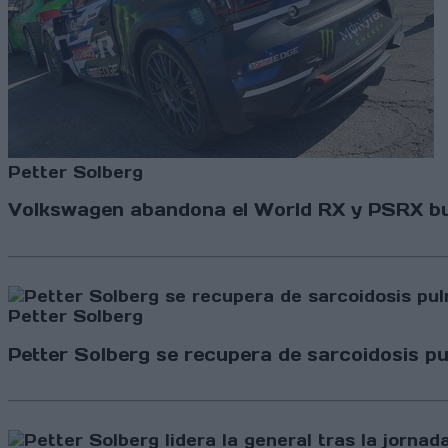
Petter Solberg
Volkswagen abandona el World RX y PSRX bu
Petter Solberg
Petter Solberg se recupera de sarcoidosis p