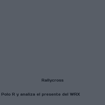
Rallycross