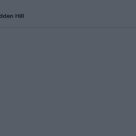
den Hill