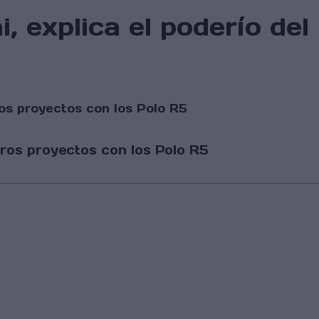
, explica el poderío del
uros proyectos con los Polo R5