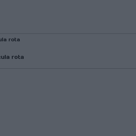
cula rota