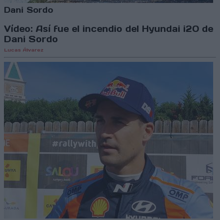
Dani Sordo
Vídeo: Así fue el incendio del Hyundai i20 de
Dani Sordo
Lucas Álvarez