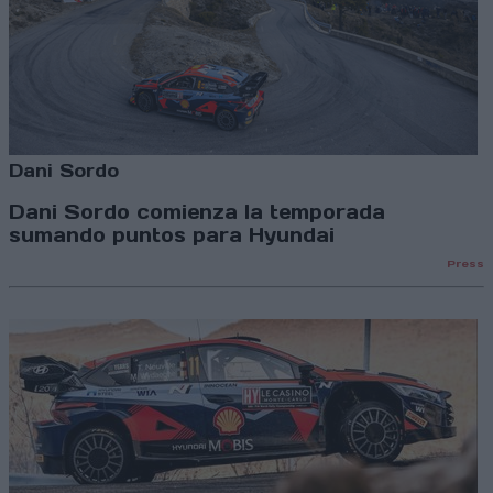
Dani Sordo
Dani Sordo comienza la temporada
sumando puntos para Hyundai
Press