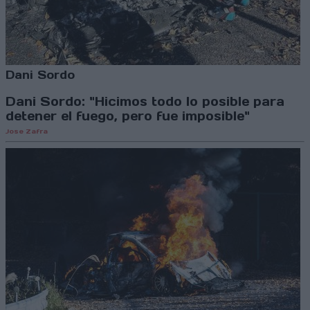
Dani Sordo
Dani Sordo: "Hicimos todo lo posible para
detener el fuego, pero fue imposible"
Jose Zafra