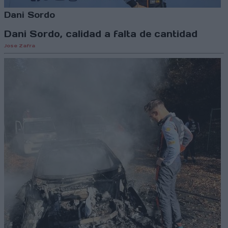
Dani Sordo
Dani Sordo, calidad a falta de cantidad
Jose Zafra