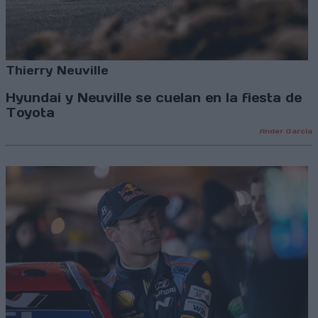
Thierry Neuville
Hyundai y Neuville se cuelan en la fiesta de
Toyota
Ander García