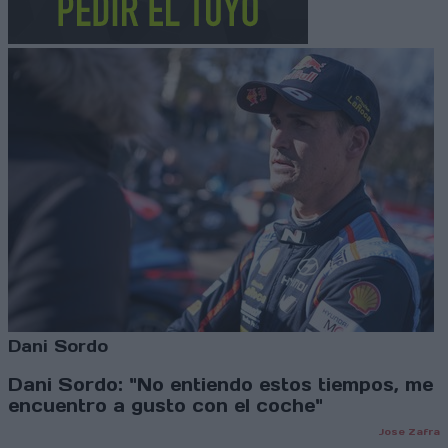
Dani Sordo
Dani Sordo: "No entiendo estos tiempos, me
encuentro a gusto con el coche"
Jose Zafra