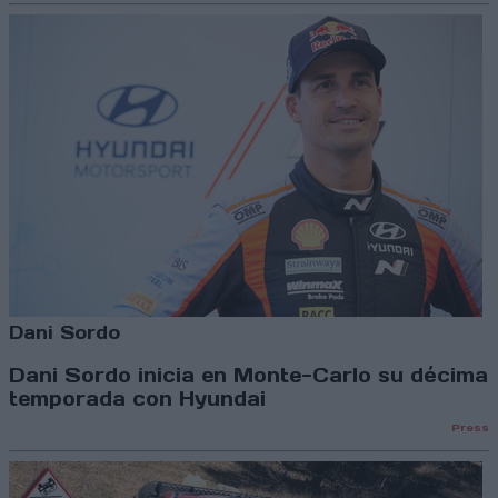
Dani Sordo
Dani Sordo inicia en Monte-Carlo su décima
temporada con Hyundai
Press