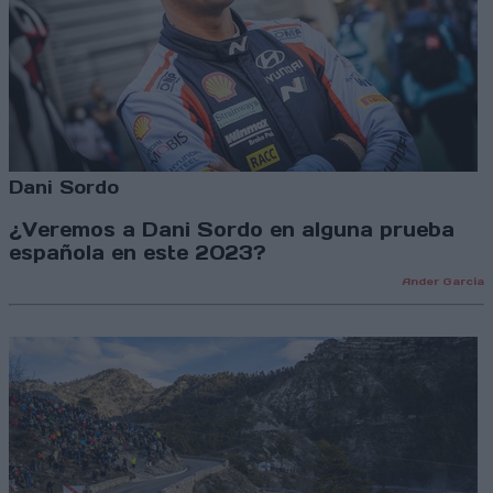
Dani Sordo
¿Veremos a Dani Sordo en alguna prueba
española en este 2023?
Ander García