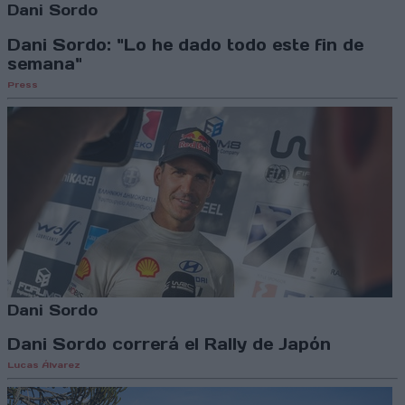
Dani Sordo
Dani Sordo: "Lo he dado todo este fin de
semana"
Press
Dani Sordo
Dani Sordo correrá el Rally de Japón
Lucas Álvarez