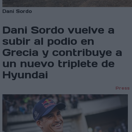
Dani Sordo
Dani Sordo vuelve a
subir al podio en
Grecia y contribuye a
un nuevo triplete de
Hyundai
Press