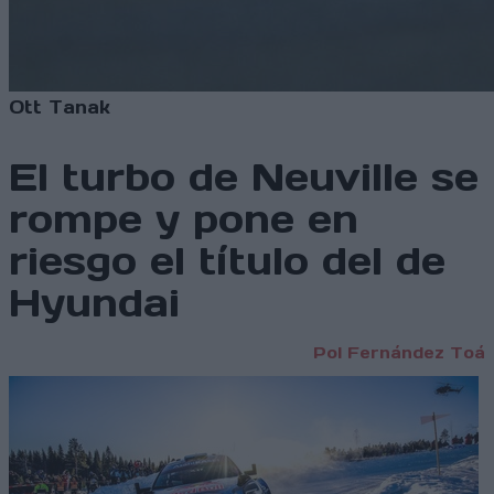
Ott Tanak
El turbo de Neuville se
rompe y pone en
riesgo el título del de
Hyundai
Pol Fernández Toá