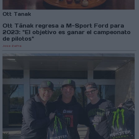
Ott Tanak
Ott Tänak regresa a M-Sport Ford para
2023: "El objetivo es ganar el campeonato
de pilotos"
Jose Zafra