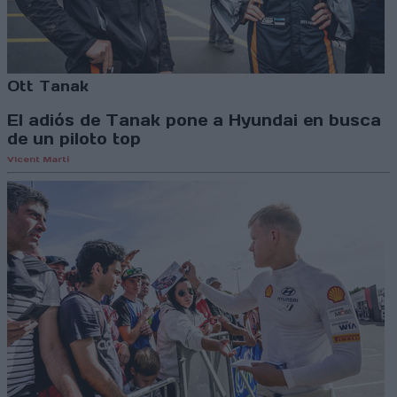
Ott Tanak
El adiós de Tanak pone a Hyundai en busca
de un piloto top
Vicent Martí