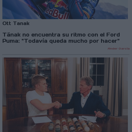
Ott Tanak
Tänak no encuentra su ritmo con el Ford
Puma: "Todavía queda mucho por hacer"
Ander García