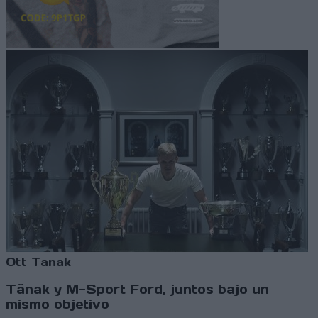
Ott Tanak
Tänak y M-Sport Ford, juntos bajo un
mismo objetivo