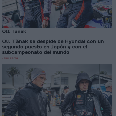
Ott Tanak
Ott Tänak se despide de Hyundai con un
segundo puesto en Japón y con el
subcampeonato del mundo
Jose Zafra