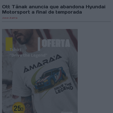
Ott Tänak anuncia que abandona Hyundai
Motorsport a final de temporada
Jose Zafra