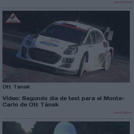
Jose Zafra
Ott Tanak
Vídeo: Segundo día de test para el Monte-
Carlo de Ott Tänak
Jose Zafra