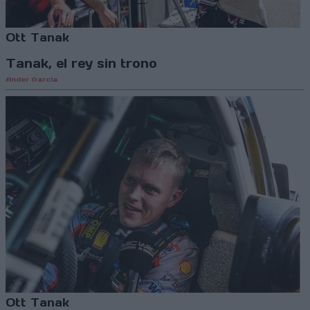
Ott Tanak
Tanak, el rey sin trono
Ander García
Ott Tanak