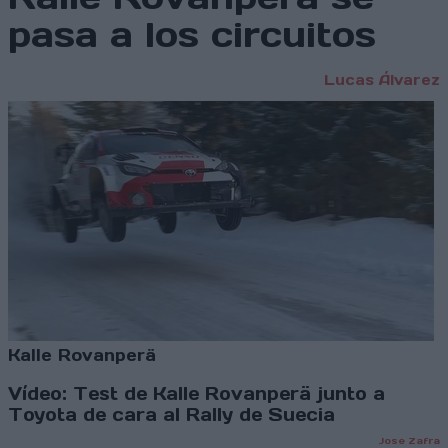
pasa a los circuitos
Lucas Álvarez
Kalle Rovanperä
Vídeo: Test de Kalle Rovanperä junto a
Toyota de cara al Rally de Suecia
Jose Zafra