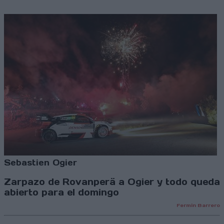
Sebastien Ogier
Zarpazo de Rovanperä a Ogier y todo queda
abierto para el domingo
Fermín Barrero