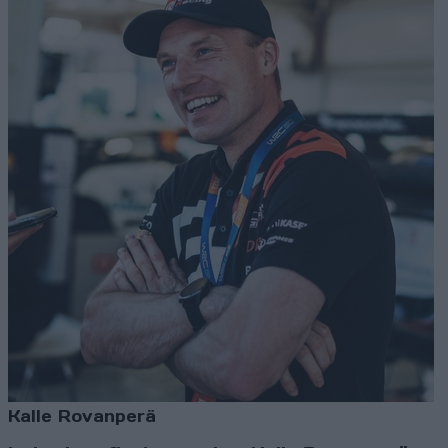
Kalle Rovanperä