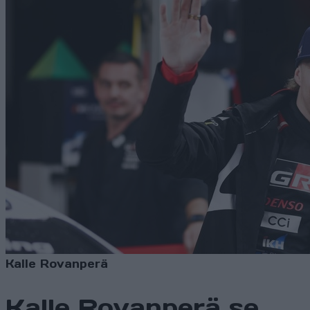
Kalle Rovanperä
Kalle Rovanperä se