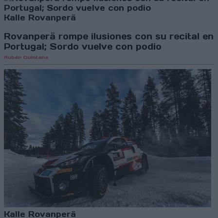
Kalle Rovanperä
Rovanperä rompe ilusiones con su recital en
Portugal; Sordo vuelve con podio
Rubén Quintana
Kalle Rovanperä