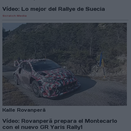
Vídeo: Lo mejor del Rallye de Suecia
Scratch Media
Kalle Rovanperä
Vídeo: Rovanperä prepara el Montecarlo
con el nuevo GR Yaris Rally1