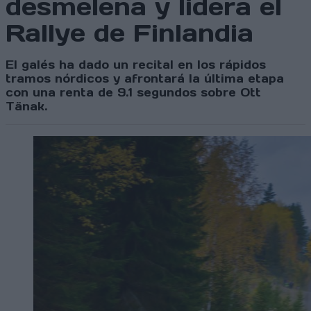
desmelena y lidera el
Rallye de Finlandia
El galés ha dado un recital en los rápidos
tramos nórdicos y afrontará la última etapa
con una renta de 9.1 segundos sobre Ott
Tänak.