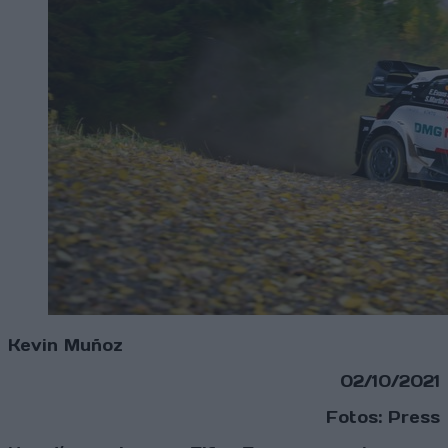
Kevin Muñoz
02/10/2021
Fotos: Press