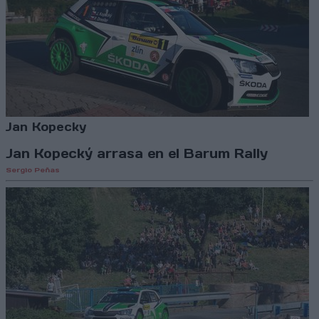
Jan Kopecky
Jan Kopecký arrasa en el Barum Rally
Sergio Peñas