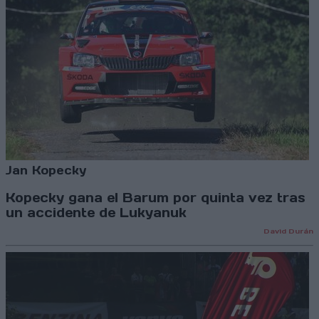
Jan Kopecky
Kopecky gana el Barum por quinta vez tras
un accidente de Lukyanuk
David Durán