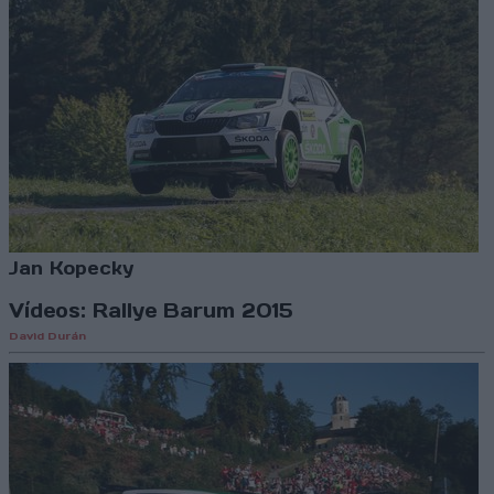
Jan Kopecky
Vídeos: Rallye Barum 2015
David Durán