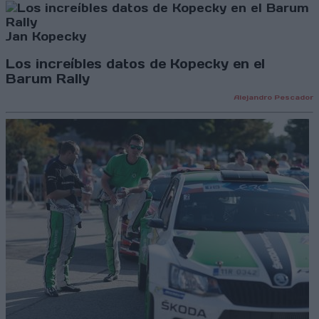
Jan Kopecky
Los increíbles datos de Kopecky en el
Barum Rally
Alejandro Pescador