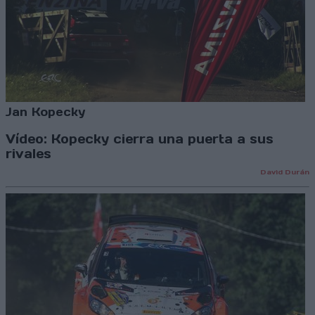
Jan Kopecky
Vídeo: Kopecky cierra una puerta a sus
rivales
David Durán