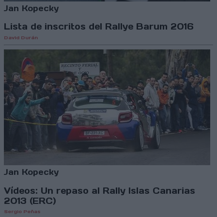
Jan Kopecky
Lista de inscritos del Rallye Barum 2016
David Durán
Jan Kopecky
Vídeos: Un repaso al Rally Islas Canarias
2013 (ERC)
Sergio Peñas