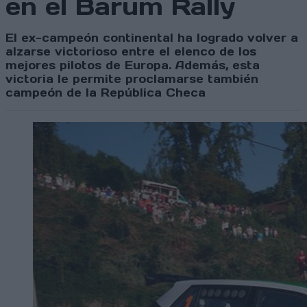
en el Barum Rally
El ex-campeón continental ha logrado volver a
alzarse victorioso entre el elenco de los
mejores pilotos de Europa. Además, esta
victoria le permite proclamarse también
campeón de la República Checa