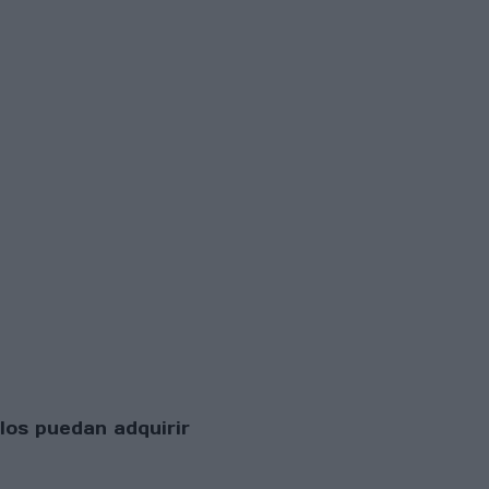
los puedan adquirir