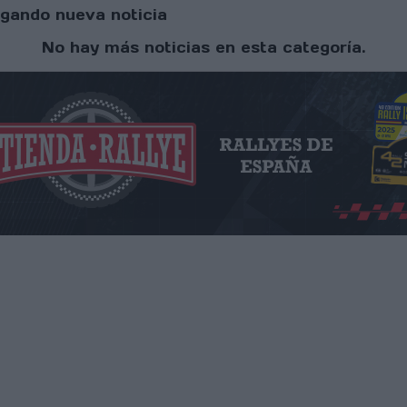
gando nueva noticia
No hay más noticias en esta categoría.