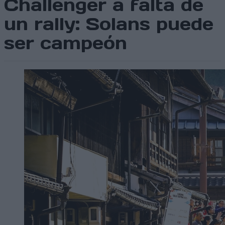
Challenger a falta de
un rally: Solans puede
ser campeón