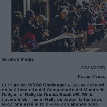
Scratch Media
09/11/2025
Fotos: Press
El título del
WRC2 Challenger
2025 se decidirá
en la última cita del Campeonato del Mundo de
Rallyes, el
Rally de Arabia Saudí
(25–29 de
noviembre). Tras el Rally de Japón, la lucha por
la corona está al rojo vivo, con apenas ocho