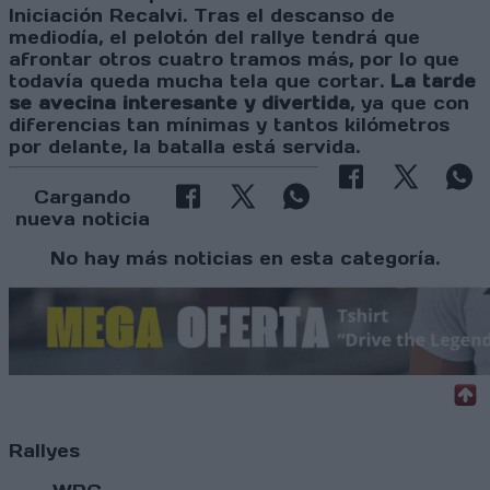
Iniciación Recalvi. Tras el descanso de
mediodía, el pelotón del rallye tendrá que
afrontar otros cuatro tramos más, por lo que
todavía queda mucha tela que cortar.
La tarde
se avecina interesante y divertida
, ya que con
diferencias tan mínimas y tantos kilómetros
por delante, la batalla está servida.
Cargando
nueva noticia
No hay más noticias en esta categoría.
Rallyes