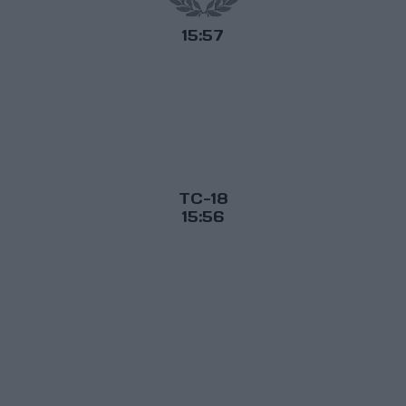
15:57
TC-18
15:56