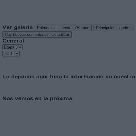
Ver galeria
Palmares
Itinerario/Horario
Principales inscritos
Hay nuevos comentarios - actualizar
General
Lo dejamos aquí toda la información en nuestra
Nos vemos en la próxima