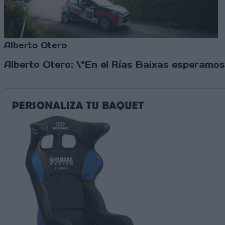
Alberto Otero
Alberto Otero: \"En el Rías Baixas esperamos 