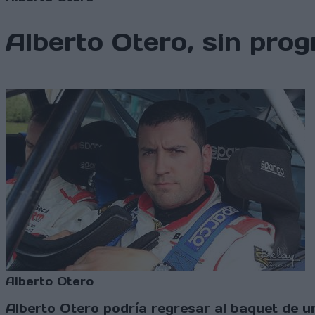
Alberto Otero, sin pro
Alberto Otero
Alberto Otero podría regresar al baquet de u