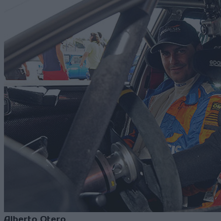
Alberto Otero