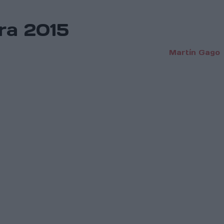
ra 2015
Martín Gago