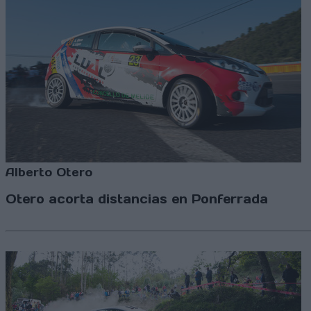
Alberto Otero
Otero acorta distancias en Ponferrada