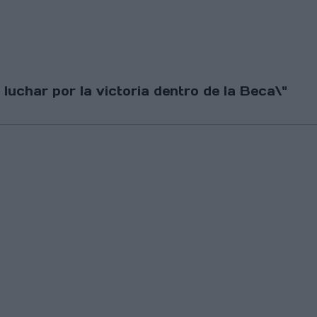
luchar por la victoria dentro de la Beca\"