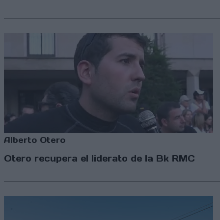
Alberto Otero
Otero recupera el liderato de la Bk RMC