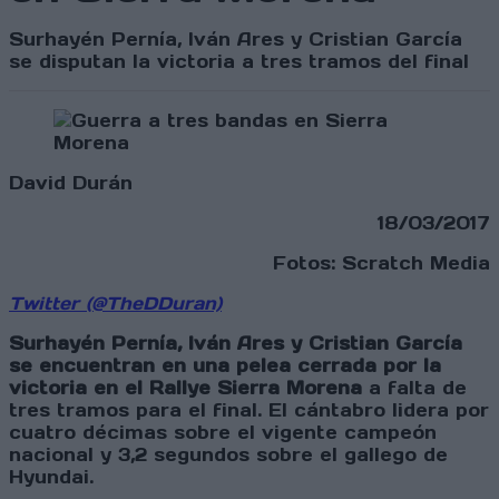
Surhayén Pernía, Iván Ares y Cristian García
se disputan la victoria a tres tramos del final
David Durán
18/03/2017
Fotos: Scratch Media
Twitter (@TheDDuran)
Surhayén Pernía, Iván Ares y Cristian García
se encuentran en una pelea cerrada por la
victoria en el Rallye Sierra Morena
a falta de
tres tramos para el final. El cántabro lidera por
cuatro décimas sobre el vigente campeón
nacional y 3,2 segundos sobre el gallego de
Hyundai.