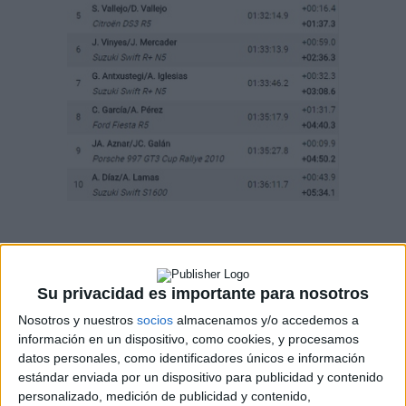
Cargando
nueva noticia
Su privacidad es importante para nosotros
No hay más noticias en esta categoría.
Nosotros y nuestros
socios
almacenamos y/o accedemos a
información en un dispositivo, como cookies, y procesamos
datos personales, como identificadores únicos e información
estándar enviada por un dispositivo para publicidad y contenido
personalizado, medición de publicidad y contenido,