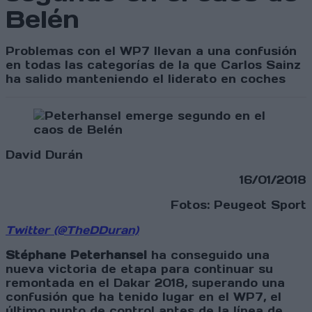
Belén
Problemas con el WP7 llevan a una confusión
en todas las categorías de la que Carlos Sainz
ha salido manteniendo el liderato en coches
David Durán
16/01/2018
Fotos: Peugeot Sport
Twitter (@TheDDuran)
Stéphane Peterhansel
ha conseguido una
nueva victoria de etapa para continuar su
remontada en el Dakar 2018, superando una
confusión que ha tenido lugar en el WP7, el
último punto de control antes de la línea de