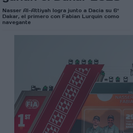
Nasser Al-Attiyah logra junto a Dacia su 6º
Dakar, el primero con Fabian Lurquin como
navegante