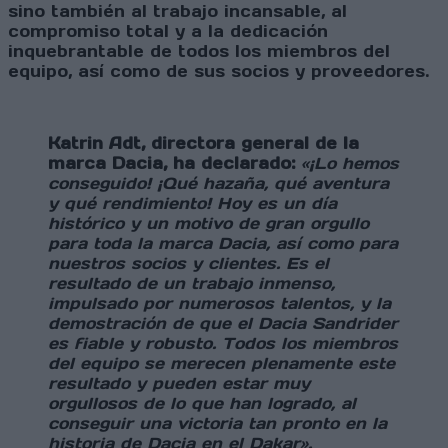
sino también al trabajo incansable, al
compromiso total y a la dedicación
inquebrantable de todos los miembros del
equipo, así como de sus socios y proveedores.
Katrin Adt, directora general de la
marca Dacia, ha declarado:
«¡Lo hemos
conseguido! ¡Qué hazaña, qué aventura
y qué rendimiento! Hoy es un día
histórico y un motivo de gran orgullo
para toda la marca Dacia, así como para
nuestros socios y clientes. Es el
resultado de un trabajo inmenso,
impulsado por numerosos talentos, y la
demostración de que el Dacia Sandrider
es fiable y robusto. Todos los miembros
del equipo se merecen plenamente este
resultado y pueden estar muy
orgullosos de lo que han logrado, al
conseguir una victoria tan pronto en la
historia de Dacia en el Dakar».