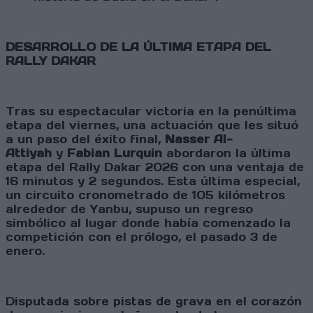
DESARROLLO DE LA ÚLTIMA ETAPA DEL
RALLY DAKAR
Tras su espectacular victoria en la penúltima
etapa del viernes, una actuación que les situó
a un paso del éxito final,
Nasser Al-
Attiyah
y
Fabian Lurquin
abordaron la última
etapa del Rally Dakar 2026 con una ventaja de
16 minutos y 2 segundos. Esta última especial,
un circuito cronometrado de 105 kilómetros
alrededor de Yanbu, supuso un regreso
simbólico al lugar donde había comenzado la
competición con el prólogo, el pasado 3 de
enero.
Disputada sobre pistas de grava en el corazón