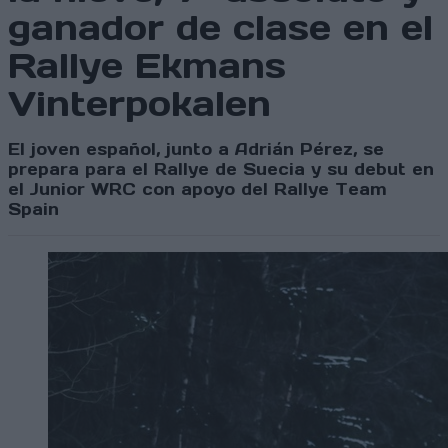
ganador de clase en el
Rallye Ekmans
Vinterpokalen
El joven español, junto a Adrián Pérez, se
prepara para el Rallye de Suecia y su debut en
el Junior WRC con apoyo del Rallye Team
Spain