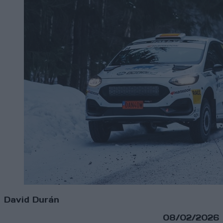
David Durán
08/02/2026