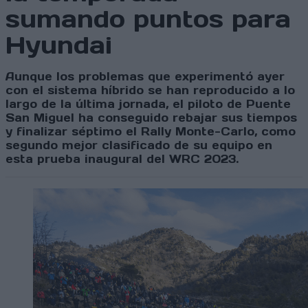
sumando puntos para
Hyundai
Aunque los problemas que experimentó ayer
con el sistema híbrido se han reproducido a lo
largo de la última jornada, el piloto de Puente
San Miguel ha conseguido rebajar sus tiempos
y finalizar séptimo el Rally Monte-Carlo, como
segundo mejor clasificado de su equipo en
esta prueba inaugural del WRC 2023.