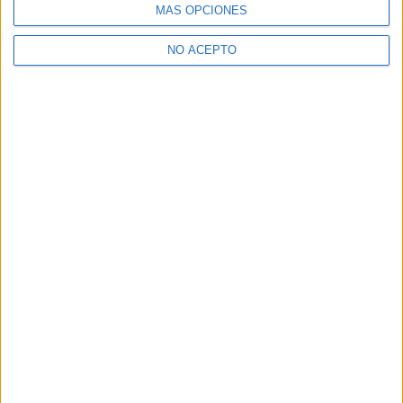
MÁS OPCIONES
NO ACEPTO