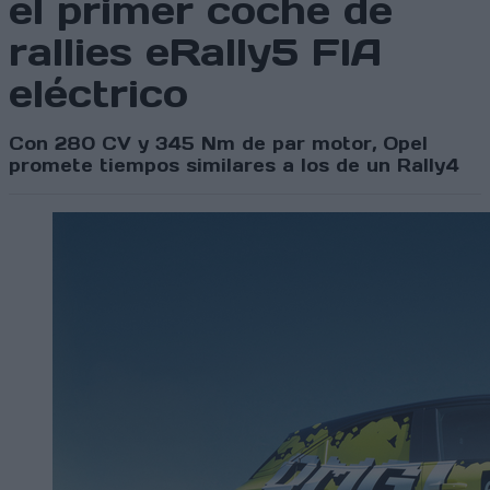
el primer coche de
rallies eRally5 FIA
eléctrico
Con 280 CV y 345 Nm de par motor, Opel
promete tiempos similares a los de un Rally4