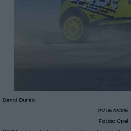
David Durán
21/05/2025
Fotos: Opel