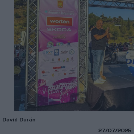
David Durán
27/07/2025