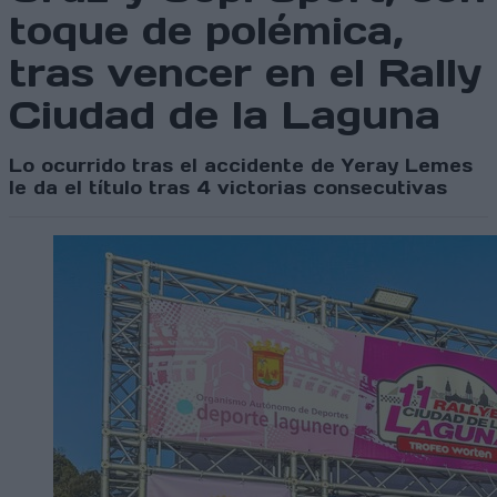
toque de polémica,
tras vencer en el Rally
Ciudad de la Laguna
Lo ocurrido tras el accidente de Yeray Lemes
le da el título tras 4 victorias consecutivas