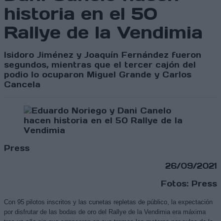
historia en el 50
Rallye de la Vendimia
Isidoro Jiménez y Joaquín Fernández fueron
segundos, mientras que el tercer cajón del
podio lo ocuparon Miguel Grande y Carlos
Cancela
Press
26/09/2021
Fotos: Press
Con 95 pilotos inscritos y las cunetas repletas de público, la expectación
por disfrutar de las bodas de oro del Rallye de la Vendimia era máxima