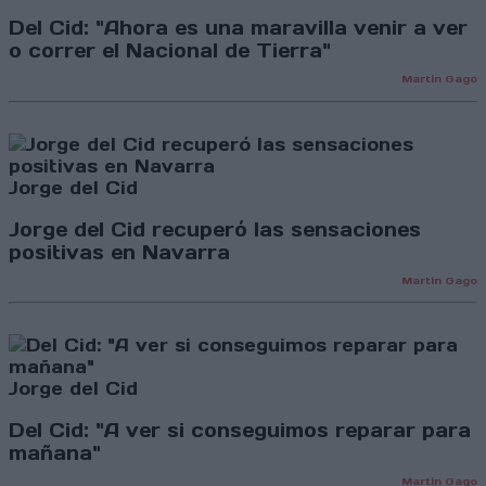
Del Cid: "Ahora es una maravilla venir a ver
o correr el Nacional de Tierra"
Martín Gago
Jorge del Cid
Jorge del Cid recuperó las sensaciones
positivas en Navarra
Martín Gago
Jorge del Cid
Del Cid: "A ver si conseguimos reparar para
mañana"
Martín Gago