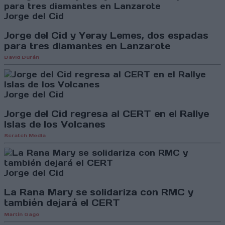
Jorge del Cid
Jorge del Cid y Yeray Lemes, dos espadas
para tres diamantes en Lanzarote
David Durán
Jorge del Cid
Jorge del Cid regresa al CERT en el Rallye
Islas de los Volcanes
Scratch Media
Jorge del Cid
La Rana Mary se solidariza con RMC y
también dejará el CERT
Martín Gago