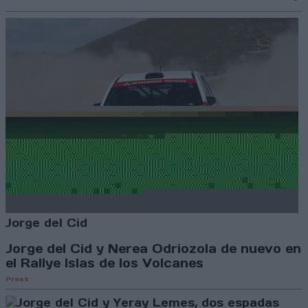
Jorge del Cid
Jorge del Cid y Nerea Odriozola de nuevo en
el Rallye Islas de los Volcanes
Press