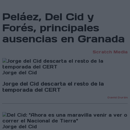
Peláez, Del Cid y
Forés, principales
ausencias en Granada
Scratch Media
Jorge del Cid
Jorge del Cid descarta el resto de la
temporada del CERT
David Durán
Jorge del Cid