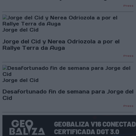
Press
Jorge del Cid
Jorge del Cid y Nerea Odriozola a por el
Rallye Terra da Auga
Press
Jorge del Cid
Desafortunado fin de semana para Jorge del
Cid
Press