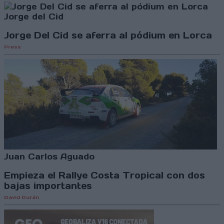
Jorge del Cid
Jorge Del Cid se aferra al pódium en Lorca
Press
Juan Carlos Aguado
Empieza el Rallye Costa Tropical con dos
bajas importantes
David Durán