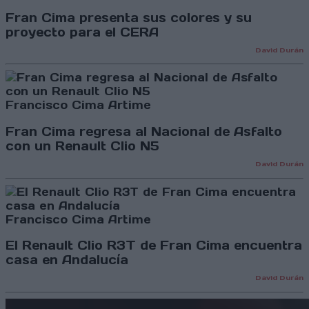
Fran Cima presenta sus colores y su
proyecto para el CERA
David Durán
Francisco Cima Artime
Fran Cima regresa al Nacional de Asfalto
con un Renault Clio N5
David Durán
Francisco Cima Artime
El Renault Clio R3T de Fran Cima encuentra
casa en Andalucía
David Durán