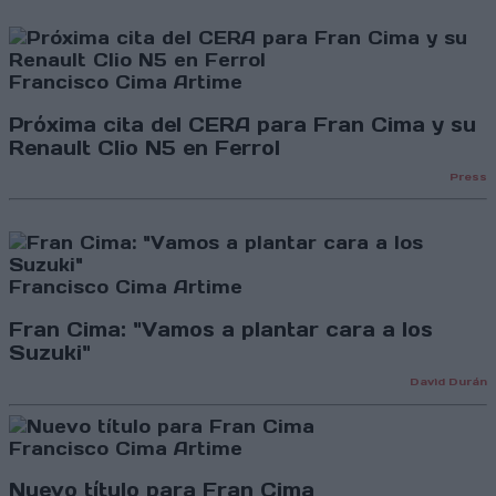
Francisco Cima Artime
Próxima cita del CERA para Fran Cima y su
Renault Clio N5 en Ferrol
Press
Francisco Cima Artime
Fran Cima: "Vamos a plantar cara a los
Suzuki"
David Durán
Francisco Cima Artime
Nuevo título para Fran Cima