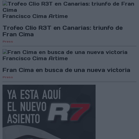
Francisco Cima Artime
Trofeo Clio R3T en Canarias: triunfo de
Fran Cima
Press
Francisco Cima Artime
Fran Cima en busca de una nueva victoria
Press