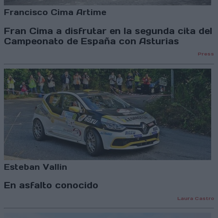
Francisco Cima Artime
Fran Cima a disfrutar en la segunda cita del
Campeonato de España con Asturias
Press
Esteban Vallin
En asfalto conocido
Laura Castro