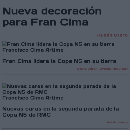
Nueva decoración
para Fran Cima
Rubén Otero
Francisco Cima Artime
Fran Cima lidera la Copa N5 en su tierra
David Durán (Oviedo, Asturias)
Francisco Cima Artime
Nuevas caras en la segunda parada de la
Copa N5 de RMC
Rubén Otero