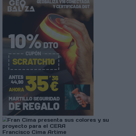
Francisco Cima Artime