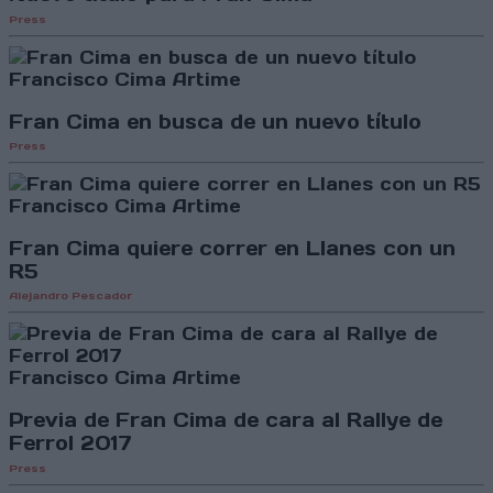
Press
Francisco Cima Artime
Fran Cima en busca de un nuevo título
Press
Francisco Cima Artime
Fran Cima quiere correr en Llanes con un
R5
Alejandro Pescador
Francisco Cima Artime
Previa de Fran Cima de cara al Rallye de
Ferrol 2017
Press