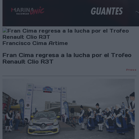
Francisco Cima Artime
Fran Cima regresa a la lucha por el Trofeo
Renault Clio R3T
Press