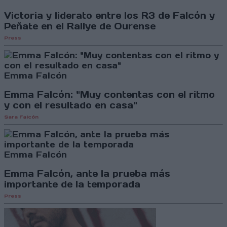
Victoria y liderato entre los R3 de Falcón y
Peñate en el Rallye de Ourense
Press
Emma Falcón
Emma Falcón: "Muy contentas con el ritmo
y con el resultado en casa"
Sara Falcón
Emma Falcón
Emma Falcón, ante la prueba más
importante de la temporada
Press