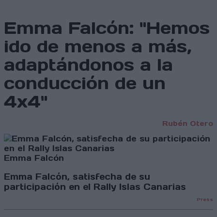
Emma Falcón: "Hemos
ido de menos a más,
adaptándonos a la
conducción de un
4x4"
Rubén Otero
Emma Falcón
Emma Falcón, satisfecha de su
participación en el Rally Islas Canarias
Press