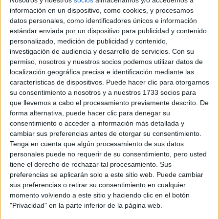
Nosotros y nuestros
socios
almacenamos y/o accedemos a
información en un dispositivo, como cookies, y procesamos
datos personales, como identificadores únicos e información
estándar enviada por un dispositivo para publicidad y contenido
personalizado, medición de publicidad y contenido,
investigación de audiencia y desarrollo de servicios.
Con su
permiso, nosotros y nuestros socios podemos utilizar datos de
localización geográfica precisa e identificación mediante las
características de dispositivos. Puede hacer clic para otorgarnos
su consentimiento a nosotros y a nuestros 1733 socios para
que llevemos a cabo el procesamiento previamente descrito. De
forma alternativa, puede hacer clic para denegar su
consentimiento o acceder a información más detallada y
cambiar sus preferencias antes de otorgar su consentimiento.
Tenga en cuenta que algún procesamiento de sus datos
personales puede no requerir de su consentimiento, pero usted
tiene el derecho de rechazar tal procesamiento. Sus
preferencias se aplicarán solo a este sitio web. Puede cambiar
sus preferencias o retirar su consentimiento en cualquier
momento volviendo a este sitio y haciendo clic en el botón
"Privacidad" en la parte inferior de la página web.
Dani Marbán