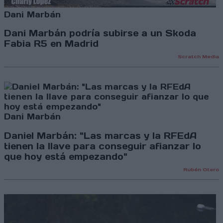
Dani Marbán
Dani Marbán podría subirse a un Skoda
Fabia R5 en Madrid
Scratch Media
Dani Marbán
Daniel Marbán: "Las marcas y la RFEdA
tienen la llave para conseguir afianzar lo
que hoy está empezando"
Rubén Otero