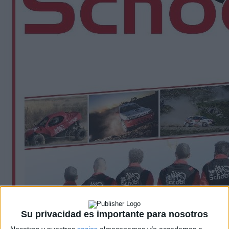
Su privacidad es importante para nosotros