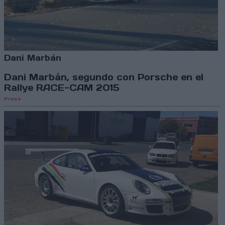
Dani Marbán
Dani Marbán, segundo con Porsche en el
Rallye RACE-CAM 2015
Press