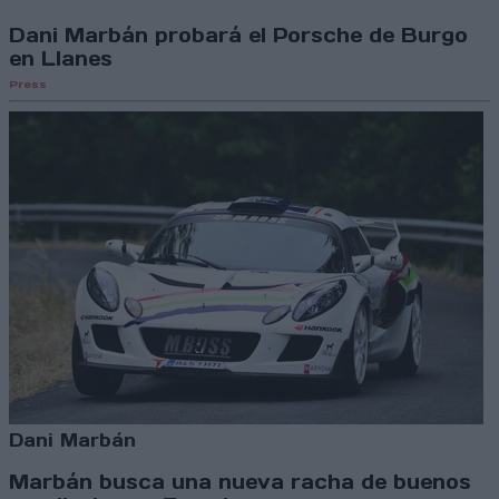
Dani Marbán probará el Porsche de Burgo
en Llanes
Press
Dani Marbán
Marbán busca una nueva racha de buenos