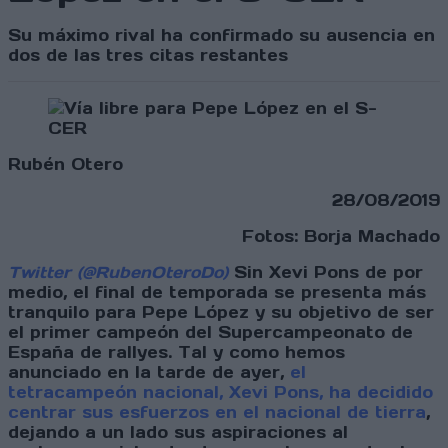
Su máximo rival ha confirmado su ausencia en
dos de las tres citas restantes
Rubén Otero
28/08/2019
Fotos: Borja Machado
Twitter (@RubenOteroDo)
Sin Xevi Pons de por
medio, el final de temporada se presenta más
tranquilo para Pepe López y su objetivo de ser
el primer campeón del Supercampeonato de
España de rallyes. Tal y como hemos
anunciado en la tarde de ayer,
el
tetracampeón nacional, Xevi Pons, ha decidido
centrar sus esfuerzos en el nacional de tierra
,
dejando a un lado sus aspiraciones al