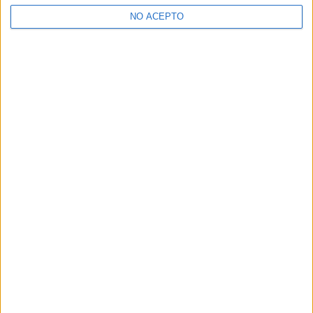
NO ACEPTO