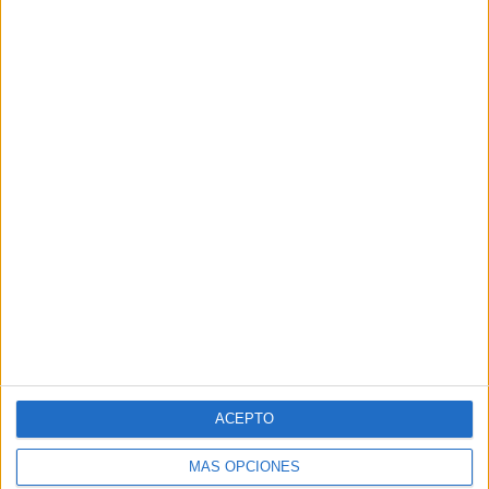
ACEPTO
MÁS OPCIONES