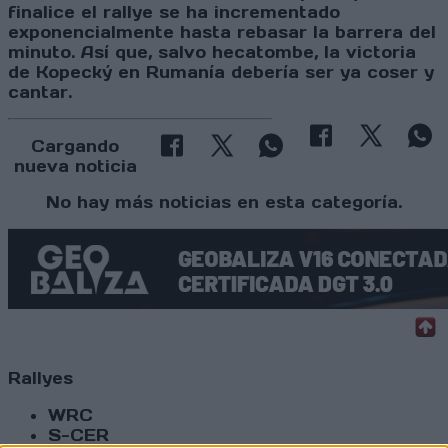
finalice el rallye se ha incrementado
exponencialmente hasta rebasar la barrera del
minuto. Así que, salvo hecatombe, la victoria
de Kopecký en Rumanía debería ser ya coser y
cantar.
Cargando
nueva noticia
No hay más noticias en esta categoría.
Rallyes
WRC
S-CER