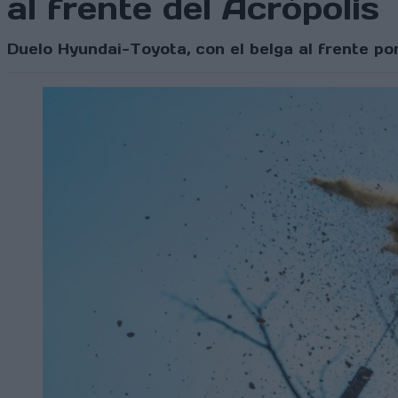
al frente del Acrópolis
Duelo Hyundai-Toyota, con el belga al frente p