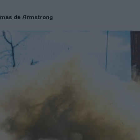
lemas de Armstrong