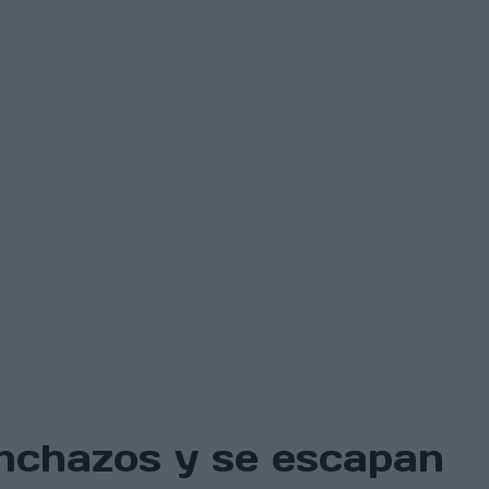
pinchazos y se escapan