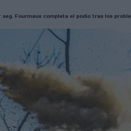
or seg. Fourmaux completa el podio tras los prob