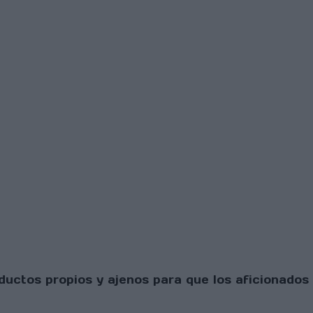
uctos propios y ajenos para que los aficionados 