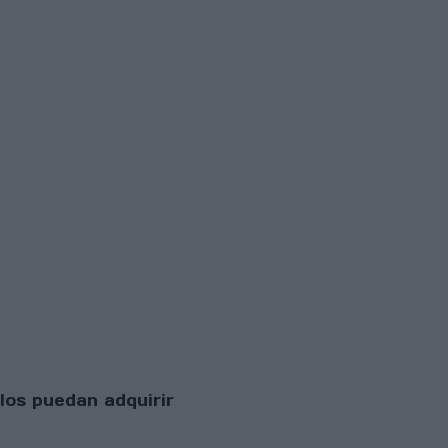
los puedan adquirir