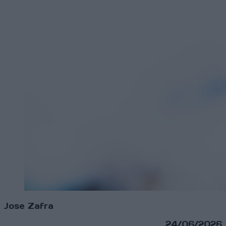
Jose Zafra
24/06/2026