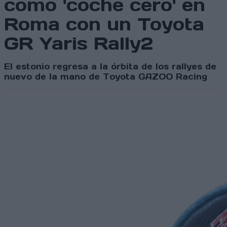
como 'coche cero' en
Roma con un Toyota
GR Yaris Rally2
El estonio regresa a la órbita de los rallyes de
nuevo de la mano de Toyota GAZOO Racing