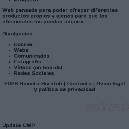
Web pensada para poder ofrecer diferentes
productos propios y ajenos para que los
aficionados los puedan adquirir
Divulgación
Dossier
Webs
Comunicados
Fotografía
Vídeos (on boards)
Redes Sociales
2026 Revista Scratch |
Contacto
|
Aviso legal
y política de privacidad
Update CMP