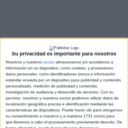
Su privacidad es importante para nosotros
Nosotros y nuestros
socios
almacenamos y/o accedemos a
información en un dispositivo, como cookies, y procesamos
datos personales, como identificadores únicos e información
estándar enviada por un dispositivo para publicidad y contenido
personalizado, medición de publicidad y contenido,
investigación de audiencia y desarrollo de servicios.
Con su
permiso, nosotros y nuestros socios podemos utilizar datos de
localización geográfica precisa e identificación mediante las
características de dispositivos. Puede hacer clic para otorgarnos
su consentimiento a nosotros y a nuestros 1731 socios para
que llevemos a cabo el procesamiento previamente descrito. De