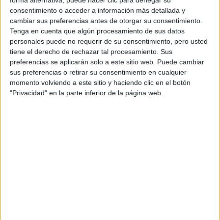
forma alternativa, puede hacer clic para denegar su
consentimiento o acceder a información más detallada y
cambiar sus preferencias antes de otorgar su consentimiento.
Tenga en cuenta que algún procesamiento de sus datos
personales puede no requerir de su consentimiento, pero usted
tiene el derecho de rechazar tal procesamiento. Sus
preferencias se aplicarán solo a este sitio web. Puede cambiar
sus preferencias o retirar su consentimiento en cualquier
momento volviendo a este sitio y haciendo clic en el botón
"Privacidad" en la parte inferior de la página web.