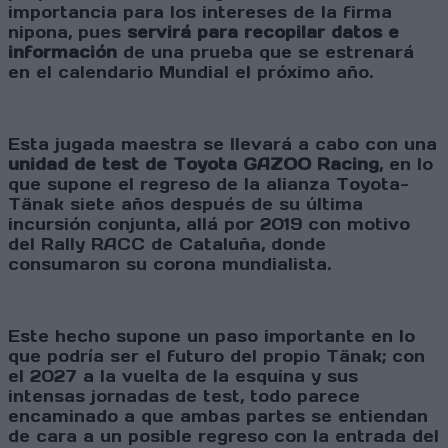
importancia para los intereses de la firma
nipona, pues
servirá para recopilar datos e
información
de una prueba que se estrenará
en el calendario Mundial el próximo año.
Esta jugada maestra se llevará a cabo con una
unidad de test de Toyota GAZOO Racing
, en lo
que supone el regreso de la alianza Toyota-
Tänak siete años después de su última
incursión conjunta, allá por 2019 con motivo
del Rally RACC de Cataluña, donde
consumaron su corona mundialista.
Este hecho supone un paso importante en lo
que podría ser el futuro del propio Tänak; con
el 2027 a la vuelta de la esquina y sus
intensas jornadas de test, todo parece
encaminado a que ambas partes se entiendan
de cara a un posible regreso con la entrada del