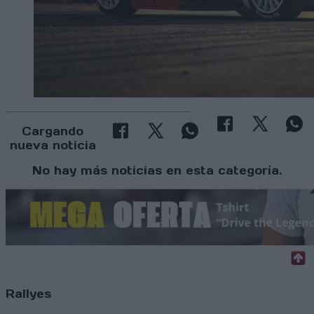
Cargando
nueva noticia
No hay más noticias en esta categoría.
Rallyes