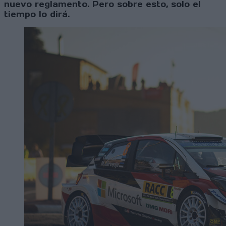
nuevo reglamento. Pero sobre esto, solo el
tiempo lo dirá.