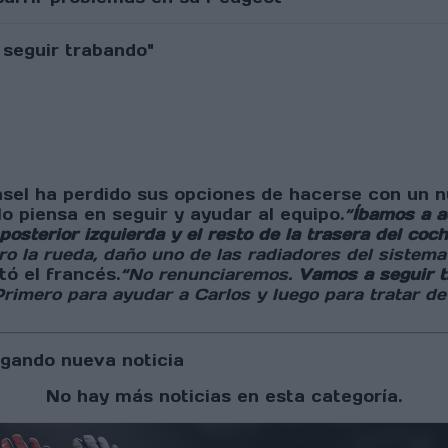
sel ha perdido sus opciones de hacerse con un n
 piensa en seguir y ayudar al equipo.
“
Íbamos a a
osterior izquierda y el resto de la trasera del coch
o la rueda, daño uno de las radiadores del sistema 
ó el francés.
“No renunciaremos.
Vamos a seguir 
rimero para ayudar a Carlos y luego para tratar d
gando nueva noticia
No hay más noticias en esta categoría.