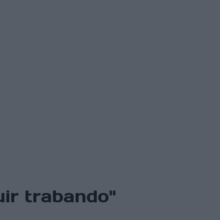
ir trabando"