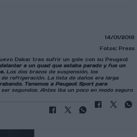
14/01/2018
Fotos: Press
uevo Dakar tras sufrir un gole con su Peugeot
delantar a un quad que estaba parado y fue un
e.
Los dos brazos de suspensión, los
de refrigeración. La lista de daños era larga
trabando. Tenemos a Peugeot Sport para
e ser segundos.
Antes iba un poco en modo seguro