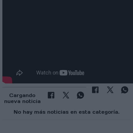
Cargando
nueva noticia
No hay más noticias en esta categoría.