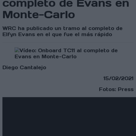
completo de Evans en
Monte-Carlo
WRC ha publicado un tramo al completo de
Elfyn Evans en el que fue el más rápido
Diego Cantalejo
15/02/2021
Fotos: Press