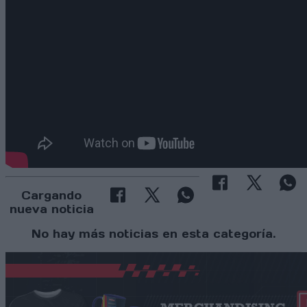
Cargando
nueva noticia
No hay más noticias en esta categoría.