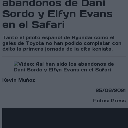
abandonos de Dani
Sordo y Elfyn Evans
en el Safari
Tanto el piloto español de Hyundai como el
galés de Toyota no han podido completar con
éxito la primera jornada de la cita keniata.
Kevin Muñoz
25/06/2021
Fotos: Press