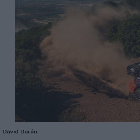
David Durán