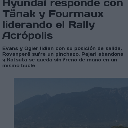
Hyundai responde con
Tänak y Fourmaux
liderando el Rally
Acrópolis
Evans y Ogier lidian con su posición de salida,
Rovanperä sufre un pinchazo, Pajari abandona
y Katsuta se queda sin freno de mano en un
mismo bucle