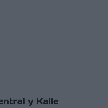
ntral y Kalle