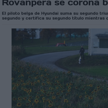
Rovanperä se corona 
El piloto belga de Hyundai suma su segundo triu
segundo y certifica su segundo título mientras 