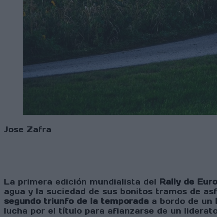
Jose Zafra
La primera edición mundialista del
Rally de Eur
agua y la suciedad de sus bonitos tramos de asf
segundo triunfo de la temporada
a bordo de un
lucha por el título para afianzarse de un liderat