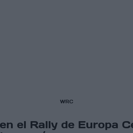
WRC
en el Rally de Europa Ce