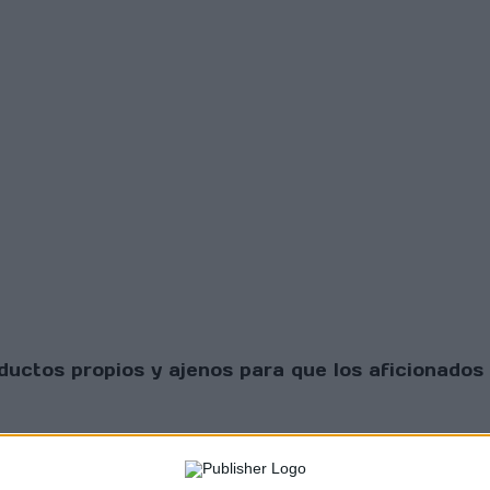
uctos propios y ajenos para que los aficionados 