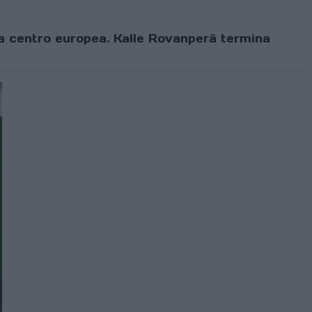
ba centro europea. Kalle Rovanperä termina