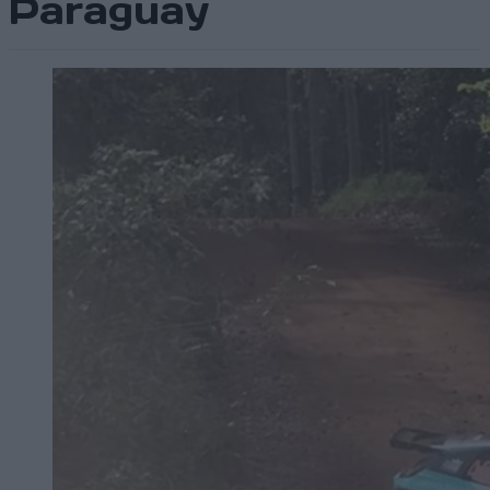
Paraguay