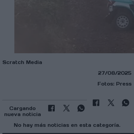
Scratch Media
27/08/2025
Fotos: Press
Cargando
nueva noticia
No hay más noticias en esta categoría.