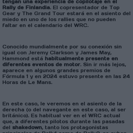
tengan una experiencia de copilotaje en el
Rally de Finlandia
. El copresentador de Top
Gear y The Grand Tour estará en el asiento del
miedo en uno de los rallies que no pueden
faltar en el calendario del WRC.
Conocido mundialmente por su conexión sin
igual con Jeremy Clarkson y James May,
Hammond está
habitualmente presente en
diferentes eventos de motor
. Sin ir más lejos,
aparece en algunos grandes premios de
Fórmula 1 y en 2024 estuvo presente en las 24
Horas de Le Mans.
En este caso, le veremos en el asiento de la
derecha (o del navegante en este caso, al ser
británico). Es habitual ver en el WRC actual
que, a diferentes pilotos durante las pasadas
del
shakedown
, tanto los protagonistas