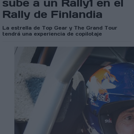
sube a un Rally1 en el
Rally de Finlandia
La estrella de Top Gear y The Grand Tour
tendrá una experiencia de copilotaje