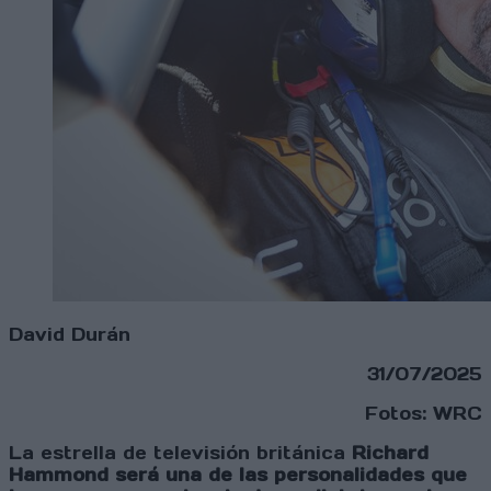
David Durán
31/07/2025
Fotos: WRC
La estrella de televisión británica
Richard
Hammond será una de las personalidades que