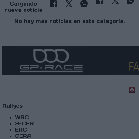
Cargando
nueva noticia
No hay más noticias en esta categoría.
Rallyes
WRC
S-CER
ERC
CERA