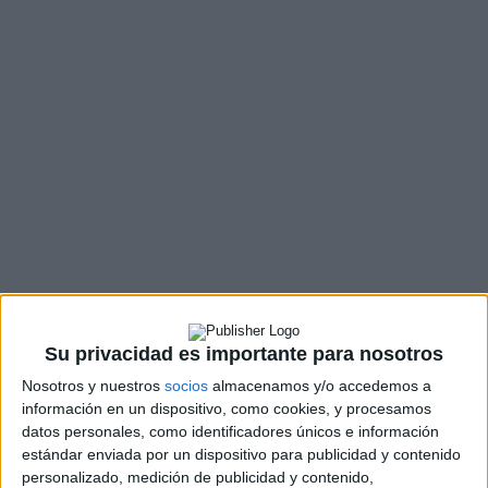
Su privacidad es importante para nosotros
Nosotros y nuestros
socios
almacenamos y/o accedemos a
información en un dispositivo, como cookies, y procesamos
datos personales, como identificadores únicos e información
estándar enviada por un dispositivo para publicidad y contenido
personalizado, medición de publicidad y contenido,