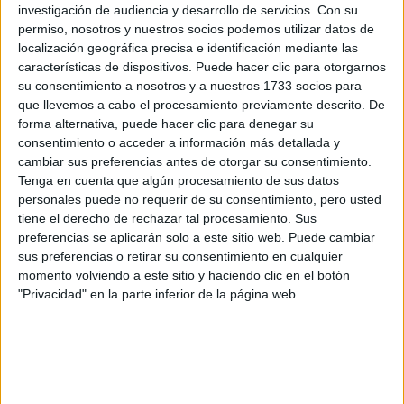
investigación de audiencia y desarrollo de servicios.
Con su
permiso, nosotros y nuestros socios podemos utilizar datos de
localización geográfica precisa e identificación mediante las
características de dispositivos. Puede hacer clic para otorgarnos
su consentimiento a nosotros y a nuestros 1733 socios para
que llevemos a cabo el procesamiento previamente descrito. De
forma alternativa, puede hacer clic para denegar su
consentimiento o acceder a información más detallada y
cambiar sus preferencias antes de otorgar su consentimiento.
Tenga en cuenta que algún procesamiento de sus datos
personales puede no requerir de su consentimiento, pero usted
tiene el derecho de rechazar tal procesamiento. Sus
preferencias se aplicarán solo a este sitio web. Puede cambiar
sus preferencias o retirar su consentimiento en cualquier
momento volviendo a este sitio y haciendo clic en el botón
"Privacidad" en la parte inferior de la página web.