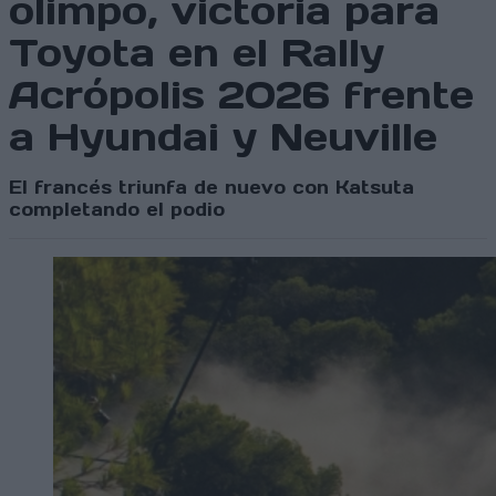
olimpo, victoria para
Toyota en el Rally
Acrópolis 2026 frente
a Hyundai y Neuville
El francés triunfa de nuevo con Katsuta
completando el podio