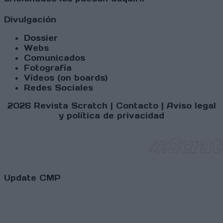
Divulgación
Dossier
Webs
Comunicados
Fotografía
Vídeos (on boards)
Redes Sociales
2026 Revista Scratch |
Contacto
|
Aviso legal
y política de privacidad
Update CMP