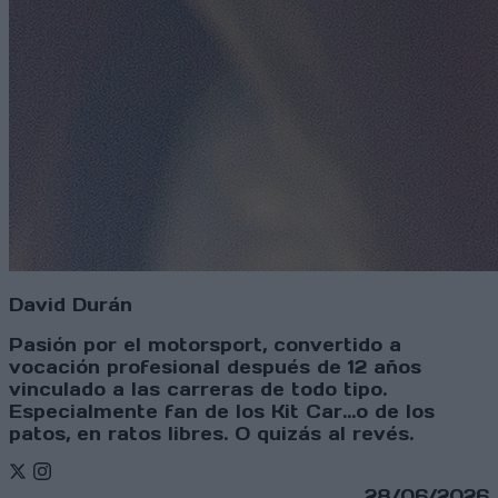
David Durán
Pasión por el motorsport, convertido a
vocación profesional después de 12 años
vinculado a las carreras de todo tipo.
Especialmente fan de los Kit Car...o de los
patos, en ratos libres. O quizás al revés.
Twitter
Instagram
28/06/2026