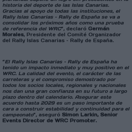
historia del deporte de las Islas Canarias.
Gracias al apoyo de todas las instituciones, el
Rally Islas Canarias – Rally de España se va a
consolidar los próximos años como una prueba
de referencia del WRC
”, declaró
Germán
Morales
, Presidente del Comité Organizador
del Rally Islas Canarias – Rally de España.
“
El Rally Islas Canarias – Rally de España ha
tenido un impacto inmediato y muy positivo en el
WRC. La calidad del evento, el carácter de las
carreteras y el compromiso demostrado por
todos los socios locales, regionales y nacionales
nos dan una gran confianza en su futuro a largo
plazo dentro del calendario. Asegurar este
acuerdo hasta 2029 es un paso importante de
cara a construir estabilidad y continuidad para el
campeonato
”, aseguró
Simon Larkin, Senior
Events Director de WRC Promoter.