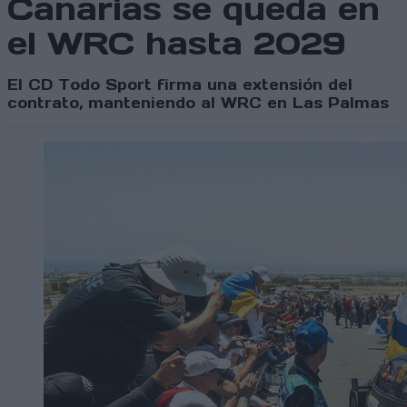
Canarias se queda en
el WRC hasta 2029
El CD Todo Sport firma una extensión del
contrato, manteniendo al WRC en Las Palmas