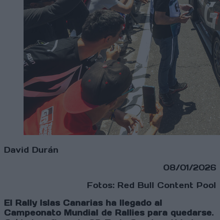
David Durán
08/01/2026
Fotos: Red Bull Content Pool
El Rally Islas Canarias ha llegado al
Campeonato Mundial de Rallies para quedarse
.