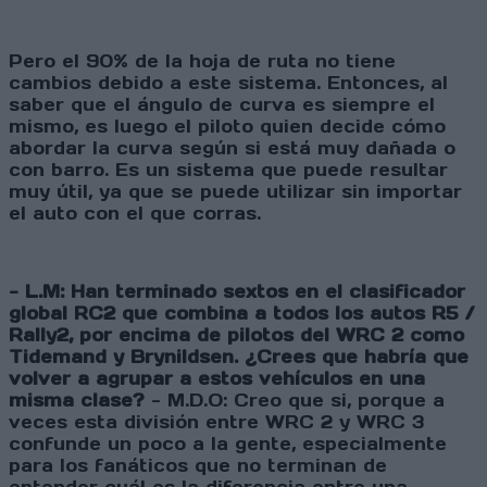
Pero el 90% de la hoja de ruta no tiene
cambios debido a este sistema. Entonces, al
saber que el ángulo de curva es siempre el
mismo, es luego el piloto quien decide cómo
abordar la curva según si está muy dañada o
con barro. Es un sistema que puede resultar
muy útil, ya que se puede utilizar sin importar
el auto con el que corras.
- L.M: Han terminado sextos en el clasificador
global RC2 que combina a todos los autos R5 /
Rally2, por encima de pilotos del WRC 2 como
Tidemand y Brynildsen. ¿Crees que habría que
volver a agrupar a estos vehículos en una
misma clase?
- M.D.O: Creo que si, porque a
veces esta división entre WRC 2 y WRC 3
confunde un poco a la gente, especialmente
para los fanáticos que no terminan de