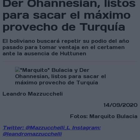
Der Ohannesian, listos
para sacar el máximo
provecho de Turquía
El boliviano buscará repetir su podio del año
pasado para tomar ventaja en el certamen
ante la ausencia de Huttunen
Leandro Mazzuccheli
14/09/2020
Fotos: Marquito Bulacia
Twitter: @Mazzucchelli_L
Instagram:
@leandromazzucchelli