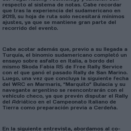
respecto al sistema de notas. Cabe recordar
que tras la experiencia del sudamericano en
2019, su hoja de ruta solo necesitará mínimos
ajustes, ya que se mantiene gran parte del
recorrido del evento.
Cabe acotar además que, previo a su llegada a
Turquía, el binomio sudamericano completó un
ensayo sobre asfalto en Italia, a bordo del
mismo Skoda Fabia R5 de Free Rally Service
con el que ganó el pasado Rally de San Marino.
Luego, una vez que concluya la siguiente fecha
del WRC en Marmaris, “Marquito” Bulacia y su
navegante argentino se reencontrarán con el
vehículo checo, ya que prevén disputar el Rally
del Adriático en el Campeonato Italiano de
Tierra como preparación previa a Cerdeña.
En la siguiente entrevista, abordamos al co-