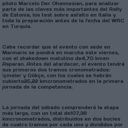
piloto Marcelo Der Ohannesian, para analizar
parte de las claves más importantes del Rally
de Estonia, los test sobre asfalto en Italia y
toda la preparación antes de la fecha del WRC
en Turquía.
Cabe recordar que el evento con sede en
Marmaris se pondrá en marcha este viernes,
con el shakedown matutino de4,70 kmen
Asparan. Antes del atardecer, el evento tendrá
sus primeros dos tramos cronometrados:
İçmeler y Gökçe, con los cuales se habrán
cubierto25,22 kmcronometrados en la primera
jornada de la competencia.
La jornada del sábado comprenderá la etapa
más larga, con un total de107,38
kmcronometrados, distribuidos en dos bucles
de cuatro tramos por cada uno y divididos por