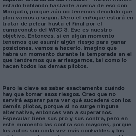
estado hablando bastante acerca de eso con
Marquito, porque aún no tenemos decidido que
plan vamos a seguir. Pero el enfoque estará en
tratar de pelear hasta el final por el
campeonato del WRC 3. Ese es nuestro
objetivo. Entonces, si en algún momento
tenemos que asumir algún riesgo para ganar
posiciones, vamos a hacerlo. Imagino que
habrá un momento durante la temporada en el
que tendremos que arriesgarnos, tal como lo
hacen todos los demás pilotos.
Pero la clave es saber exactamente cuándo
hay que tomar esos riesgos. Creo que no
servirá esperar para ver qué sucederá con los
demás pilotos, porque si no surge ninguna
alternativa, entonces van a superarnos.
Especular tiene sus pro y sus contra, pero en
este momento las contra son mayores, porque
los autos son cada vez más confiables y los