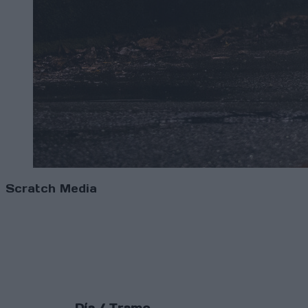
Scratch Media