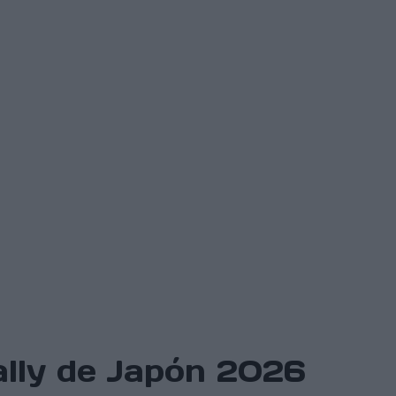
ally de Japón 2026