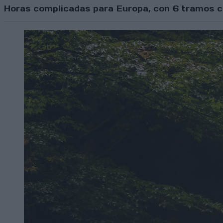
Horas complicadas para Europa, con 6 tramos c