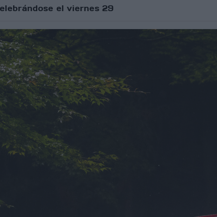
elebrándose el viernes 29