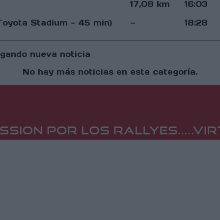
17,08 km
16:03
oyota Stadium - 45 min)
—
18:28
gando nueva noticia
No hay más noticias en esta categoría.