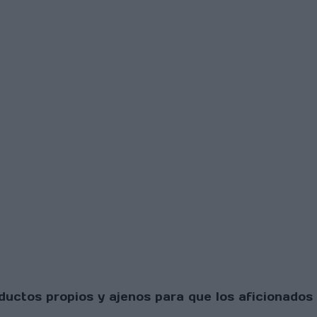
uctos propios y ajenos para que los aficionados 