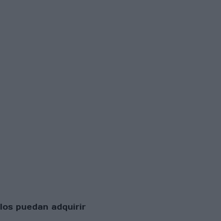
los puedan adquirir