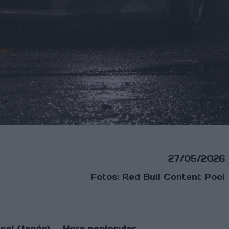
27/05/2026
Fotos: Red Bull Content Pool