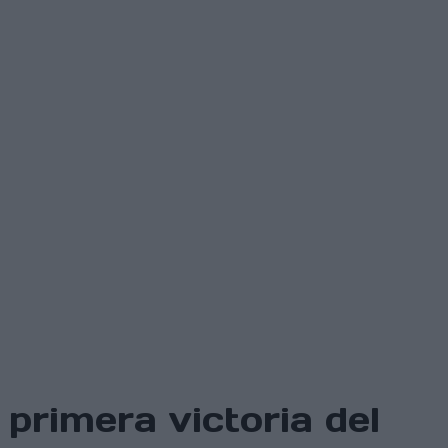
 primera victoria del