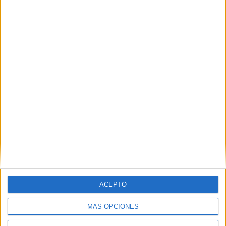
ACEPTO
MÁS OPCIONES