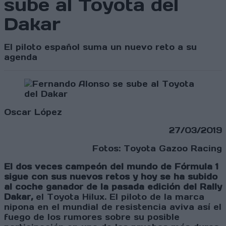
sube al Toyota del
Dakar
El piloto español suma un nuevo reto a su
agenda
Oscar López
27/03/2019
Fotos: Toyota Gazoo Racing
El dos veces campeón del mundo de Fórmula 1
sigue con sus nuevos retos y hoy se ha subido
al coche ganador de la pasada edición del Rally
Dakar,
el Toyota Hilux. El piloto de la marca
nipona en el mundial de resistencia aviva así el
fuego de los rumores sobre su posible