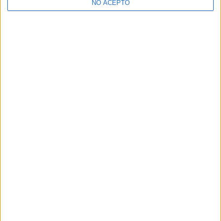
NO ACEPTO