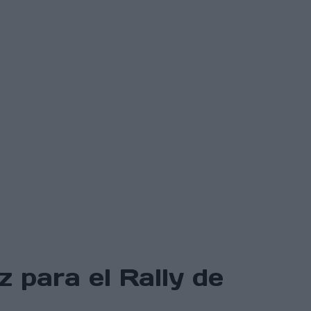
 para el Rally de