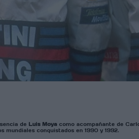
esencia de
Luis Moya
como acompañante de Carlos 
 los mundiales conquistados en 1990 y 1992.