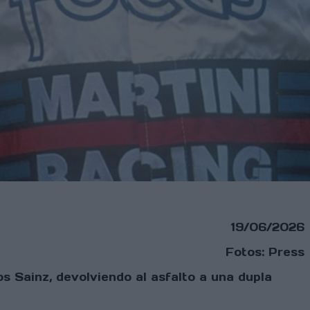
19/06/2026
Fotos: Press
Sainz, devolviendo al asfalto a una dupla