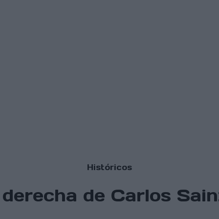
Históricos
 derecha de Carlos Sainz