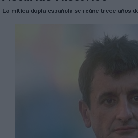
La mitica dupla española se reúne trece años d