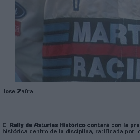
Jose Zafra
El
Rally de Asturias Histórico
contará con la pr
histórica dentro de la disciplina, ratificada por