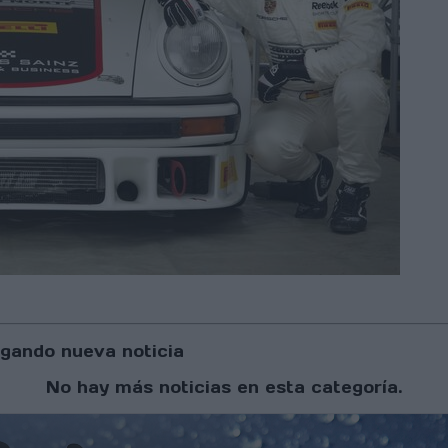
gando nueva noticia
No hay más noticias en esta categoría.