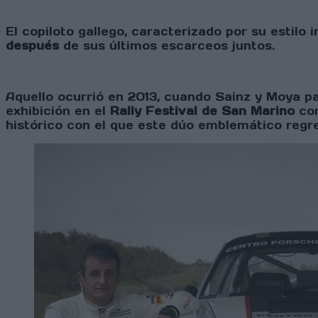
El copiloto gallego, caracterizado por su estilo 
después
de sus últimos escarceos juntos.
Aquello ocurrió en 2013, cuando Sainz y Moya pa
exhibición en el
Rally Festival de San Marino
con
histórico con el que este dúo emblemático regre