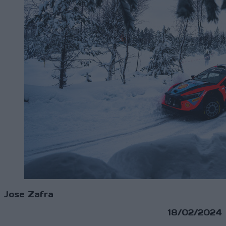
Jose Zafra
18/02/2024