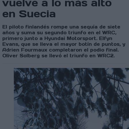
vuelve a lo más alto
en Suecia
El piloto finlandés rompe una sequía de siete
años y suma su segundo triunfo en el WRC,
primero junto a Hyundai Motorsport. Elfyn
Evans, que se lleva el mayor botín de puntos, y
Adrien Fourmaux completaron el podio final.
Oliver Solberg se llevó el triunfo en WRC2.