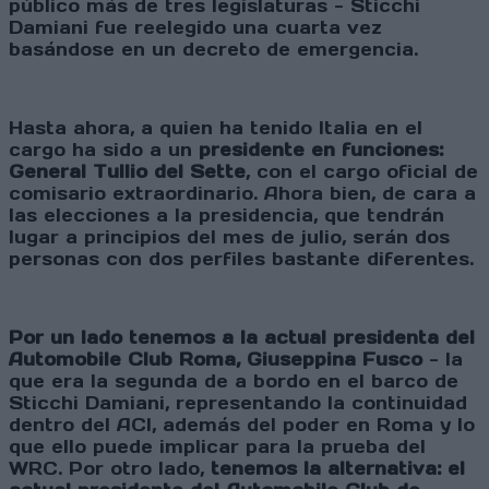
público más de tres legislaturas - Sticchi
Damiani fue reelegido una cuarta vez
basándose en un decreto de emergencia.
Hasta ahora, a quien ha tenido Italia en el
cargo ha sido a un
presidente en funciones:
General Tullio del Sette
, con el cargo oficial de
comisario extraordinario. Ahora bien, de cara a
las elecciones a la presidencia, que tendrán
lugar a principios del mes de julio, serán dos
personas con dos perfiles bastante diferentes.
Por un lado tenemos a la actual presidenta del
Automobile Club Roma, Giuseppina Fusco
- la
que era la segunda de a bordo en el barco de
Sticchi Damiani, representando la continuidad
dentro del ACI, además del poder en Roma y lo
que ello puede implicar para la prueba del
WRC. Por otro lado,
tenemos la alternativa: el