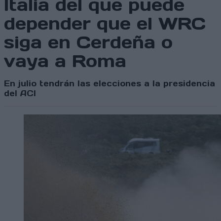
Italia del que puede
depender que el WRC
siga en Cerdeña o
vaya a Roma
En julio tendrán las elecciones a la presidencia
del ACI