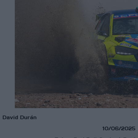
David Durán
10/06/2025