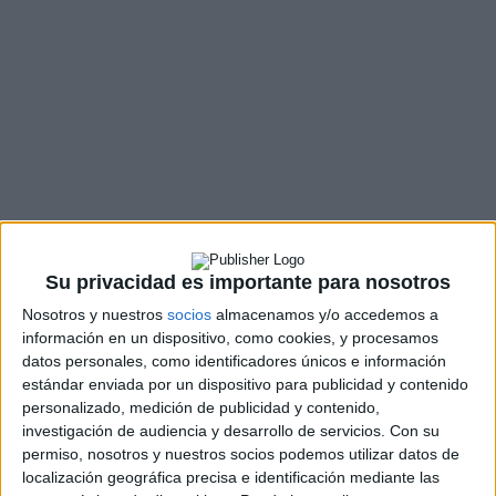
Su privacidad es importante para nosotros
Nosotros y nuestros
socios
almacenamos y/o accedemos a
información en un dispositivo, como cookies, y procesamos
datos personales, como identificadores únicos e información
estándar enviada por un dispositivo para publicidad y contenido
personalizado, medición de publicidad y contenido,
investigación de audiencia y desarrollo de servicios.
Con su
permiso, nosotros y nuestros socios podemos utilizar datos de
localización geográfica precisa e identificación mediante las