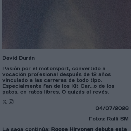
David Durán
Pasión por el motorsport, convertido a
vocación profesional después de 12 años
vinculado a las carreras de todo tipo.
Especialmente fan de los Kit Car...o de los
patos, en ratos libres. O quizás al revés.
Twitter
Instagram
04/07/2026
Fotos: Ralli SM
La saga continúa:
Roope Hirvonen debuta este