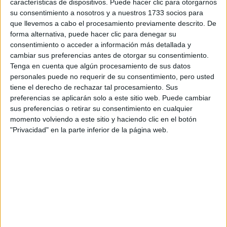
características de dispositivos. Puede hacer clic para otorgarnos
su consentimiento a nosotros y a nuestros 1733 socios para
que llevemos a cabo el procesamiento previamente descrito. De
forma alternativa, puede hacer clic para denegar su
consentimiento o acceder a información más detallada y
cambiar sus preferencias antes de otorgar su consentimiento.
Tenga en cuenta que algún procesamiento de sus datos
personales puede no requerir de su consentimiento, pero usted
tiene el derecho de rechazar tal procesamiento. Sus
preferencias se aplicarán solo a este sitio web. Puede cambiar
sus preferencias o retirar su consentimiento en cualquier
momento volviendo a este sitio y haciendo clic en el botón
"Privacidad" en la parte inferior de la página web.