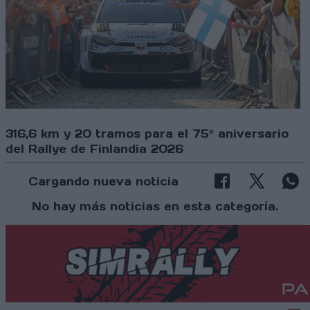
316,6 km y 20 tramos para el 75º aniversario
del Rallye de Finlandia 2026
Cargando nueva noticia
No hay más noticias en esta categoría.