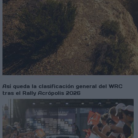
Así queda la clasificación general del WRC
tras el Rally Acrópolis 2026