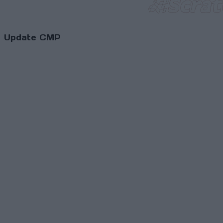
Update CMP