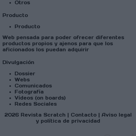
Otros
Producto
Producto
Web pensada para poder ofrecer diferentes
productos propios y ajenos para que los
aficionados los puedan adquirir
Divulgación
Dossier
Webs
Comunicados
Fotografía
Vídeos (on boards)
Redes Sociales
2026 Revista Scratch |
Contacto
|
Aviso legal
y política de privacidad