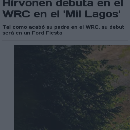
Hirvonen debuta en el
WRC en el 'Mil Lagos'
Tal como acabó su padre en el WRC, su debut
será en un Ford Fiesta