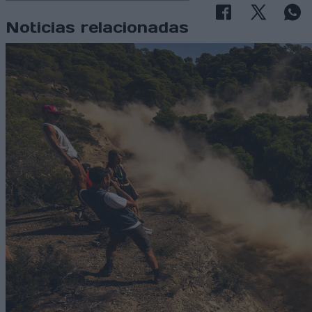
Noticias relacionadas